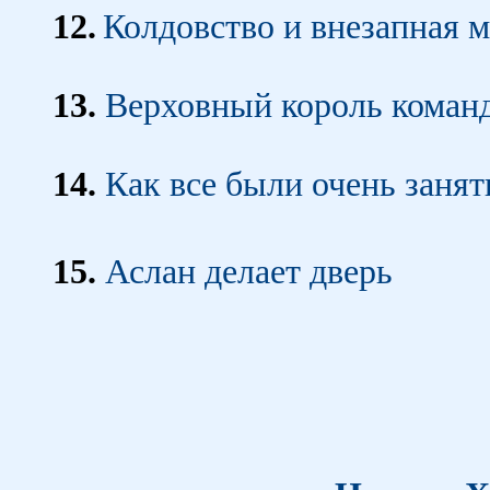
12.
Колдовство и внезапная м
13.
Верховный король коман
14.
Как все были очень заня
15.
Аслан делает дверь