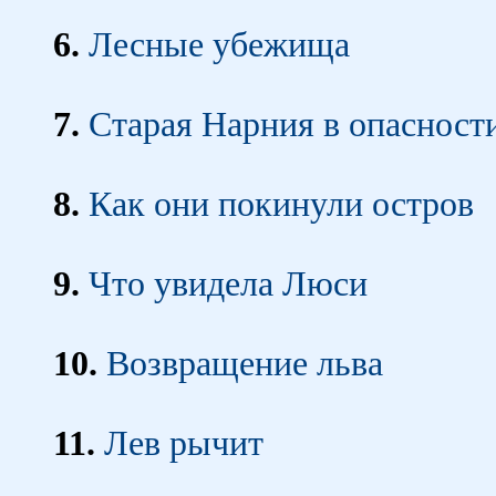
6.
Лесные убежища
7.
Старая Нарния в опасност
8.
Как они покинули остров
9.
Что увидела Люси
10.
Возвращение льва
11.
Лев рычит