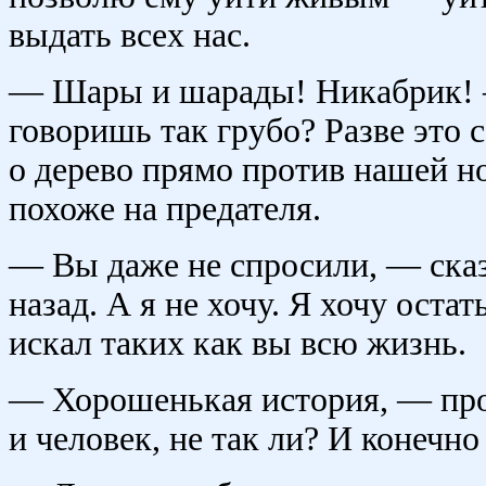
выдать всех нас.
— Шары и шарады! Никабрик! 
говоришь так грубо? Разве это 
о дерево прямо против нашей но
похоже на предателя.
— Вы даже не спросили, — сказ
назад. А я не хочу. Я хочу оста
искал таких как вы всю жизнь.
— Хорошенькая история, — про
и человек, не так ли? И конечно