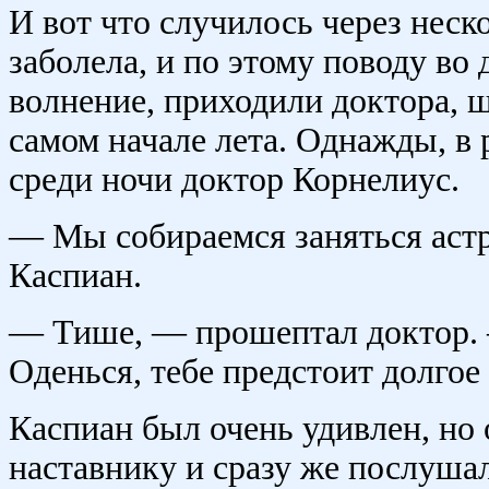
И вот что случилось через неско
заболела, и по этому поводу во
волнение, приходили доктора, 
самом начале лета. Однажды, в 
среди ночи доктор Корнелиус.
— Мы собираемся заняться аст
Каспиан.
— Тише, — прошептал доктор. —
Оденься, тебе предстоит долгое
Каспиан был очень удивлен, но 
наставнику и сразу же послушалс