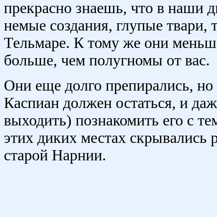
прекрасно знаешь, что в наши 
немые создания, глупые твари, 
Тельмаре. К тому же они меньше
больше, чем полугномы от вас.
Они еще долго препирались, но 
Каспиан должен остаться, и да
выходить) познакомить его с тем
этих диких местах скрывались р
старой Нарнии.