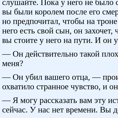
слушайте. Пока у него не было 
вы были королем после его смер
но предпочитал, чтобы на троне 
него есть свой сын, он захочет,
вы стоите у него на пути. И он у
— Он действительно такой пло
меня?
— Он убил вашего отца, — прои
охватило странное чувство, и он
— Я могу рассказать вам эту и
сейчас. У нас нет времени. Вы 