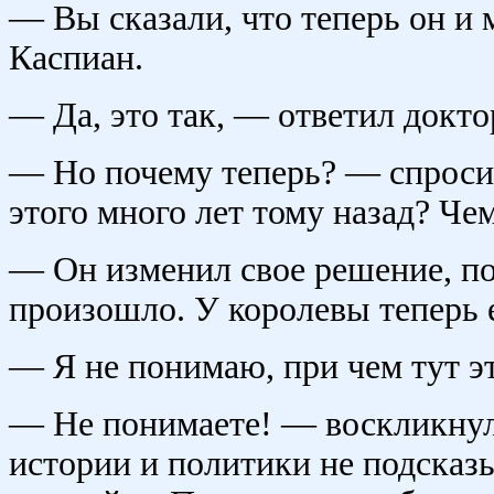
— Вы сказали, что теперь он и 
Каспиан.
— Да, это так, — ответил докто
— Но почему теперь? — спроси
этого много лет тому назад? Че
— Он изменил свое решение, пот
произошло. У королевы теперь 
— Я не понимаю, при чем тут э
— Не понимаете! — воскликнул 
истории и политики не подсказ