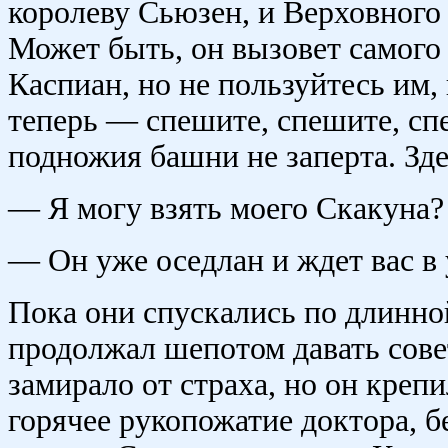
королеву Сьюзен, и Верховного 
Может быть, он вызовет самого 
Каспиан, но не пользуйтесь им,
теперь — спешите, спешите, спе
подножия башни не заперта. Зд
— Я могу взять моего Скакуна?
— Он уже оседлан и ждет вас в 
Пока они спускались по длинно
продолжал шепотом давать сове
замирало от страха, но он крепи
горячее рукопожатие доктора, б