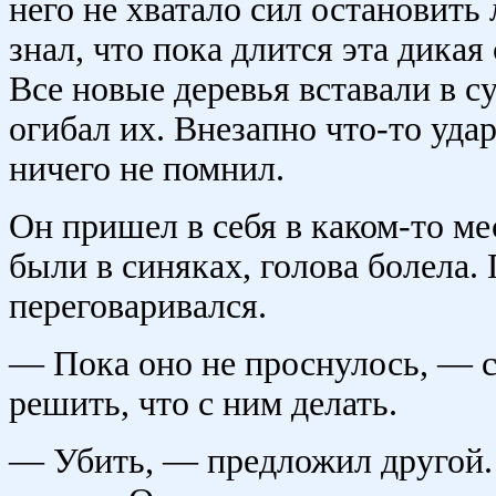
него не хватало сил остановить
знал, что пока длится эта дикая
Все новые деревья вставали в су
огибал их. Внезапно что-то уда
ничего не помнил.
Он пришел в себя в каком-то мес
были в синяках, голова болела.
переговаривался.
— Пока оно не проснулось, — 
решить, что с ним делать.
— Убить, — предложил другой.