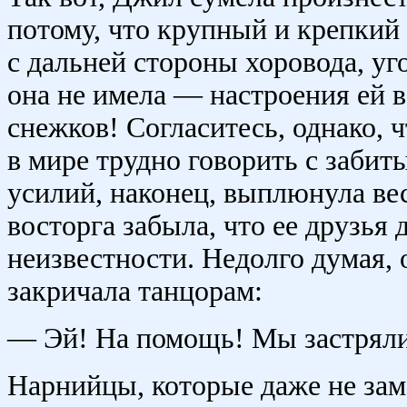
потому, что крупный и крепкий
с дальней стороны хоровода, уг
она не имела — настроения ей в
снежков! Согласитесь, однако, 
в мире трудно говорить с забит
усилий, наконец, выплюнула вес
восторга забыла, что ее друзья 
неизвестности. Недолго думая, 
закричала танцорам:
— Эй! На помощь! Мы застряли 
Нарнийцы, которые даже не зам