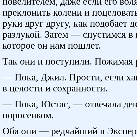
повелителем, даже если его вол
преклонить колени и поцеловать
руки друг другу, как подобает
разлукой. Затем — спустимся в 
которое он нам пошлет.
Так они и поступили. Пожимая 
— Пока, Джил. Прости, если ха
в целости и сохранности.
— Пока, Юстас, — отвечала дев
поросенком.
Оба они — редчайший в Экспер