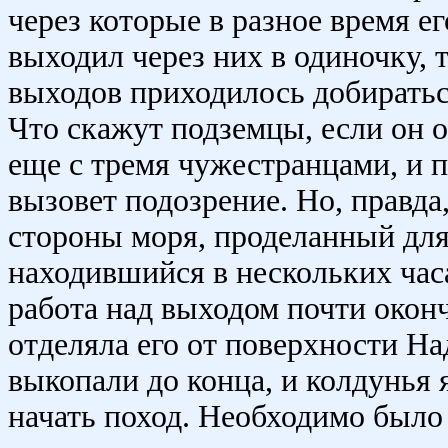
через которые в разное время е
выходил через них в одиночку, т
выходов приходилось добиратьс
Что скажут подземцы, если он о
еще с тремя чужестранцами, и п
вызовет подозрение. Но, правда
стороны моря, проделанный дл
находившийся в нескольких часа
работа над выходом почти око
отделяла его от поверхности На
выкопали до конца, и колдунья 
начать поход. Необходимо было 