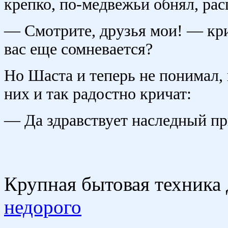
крепко, по-медвежьи обнял, рас
— Смотрите, друзья мои! — кр
вас еще сомневается?
Но Шаста и теперь не понимал, 
них и так радостно кричат:
— Да здравствует наследный п
Крупная бытовая техника
недорого