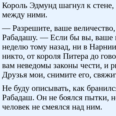
Король Эдмунд шагнул к стене, 
между ними.
— Разрешите, ваше величество,
Рабадашу. — Если бы вы, ваше 
неделю тому назад, ни в Нарнии
никто, от короля Питера до го
вам неведомы законы чести, и р
Друзья мои, снимите его, свяжит
Не буду описывать, как бранилс
Рабадаш. Он не боялся пытки, н
человек не смеялся над ним.