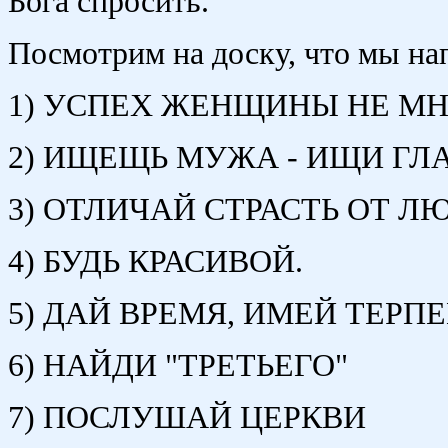
Бога спросить.
Посмотрим на доску, что мы на
1) УСПЕХ ЖЕНЩИНЫ НЕ МН
2) ИЩЕЩЬ МУЖА - ИЩИ ГЛ
3) ОТЛИЧАЙ СТРАСТЬ ОТ Л
4) БУДЬ КРАСИВОЙ.
5) ДАЙ ВРЕМЯ, ИМЕЙ ТЕРПЕ
6) НАЙДИ "ТРЕТЬЕГО"
7) ПОСЛУШАЙ ЦЕРКВИ