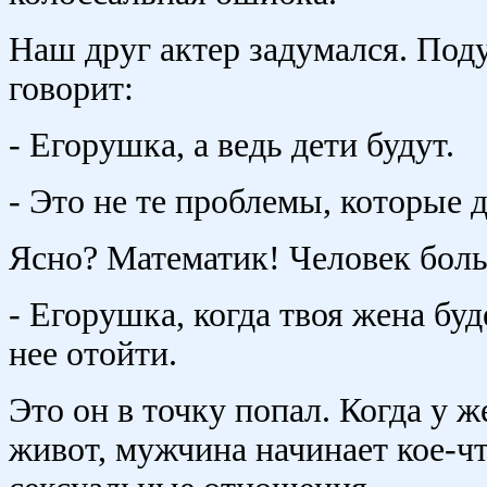
Наш друг актер задумался. Под
говорит:
- Егорушка, а ведь дети будут.
- Это не те проблемы, которые 
Ясно? Математик! Человек боль
- Егорушка, когда твоя жена бу
нее отойти.
Это он в точку попал. Когда у
живот, мужчина начинает кое-чт