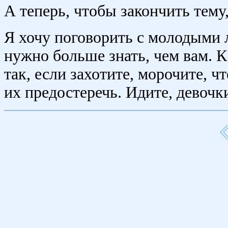
А теперь, чтобы закончить тему
Я хочу поговорить с молодыми 
нужно больше знать, чем вам. К 
так, если захотите, морочите, чт
их предостеречь. Идите, девочк