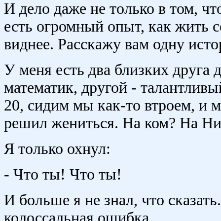
И дело даже не только в том, чт
есть огромный опыт, как жить с
виднее. Расскажу вам одну ист
У меня есть два близких друга 
математик, другой - талантливы
20, сидим мы как-то втроем, и м
решил жениться. На ком? На Нин
Я только охнул:
- Что ты! Что ты!
И больше я не знал, что сказать
колоссальная ошибка.