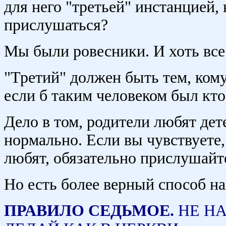
для него "третьей" инстанцией,
прислушаться?
Мы были ровесники. И хоть все 
"Третий" должен быть тем, ком
если б таким человеком был кто
Дело в том, родители любят дет
нормально. Если вы чувствуете,
любят, обязательно прислушайт
Но есть более верный способ на
ПРАВИЛО СЕДЬМОЕ.
НЕ Н