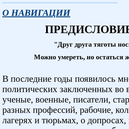
О НАВИГАЦИИ
ПРЕДИСЛОВИЕ
"Друг друга тяготы носи
Можно умереть, но остаться ж
В последние годы появилось м
политических заключенных во в
ученые, военные, писатели, ст
разных профессий, рабочие, ко
лагерях и тюрьмах, о допросах,