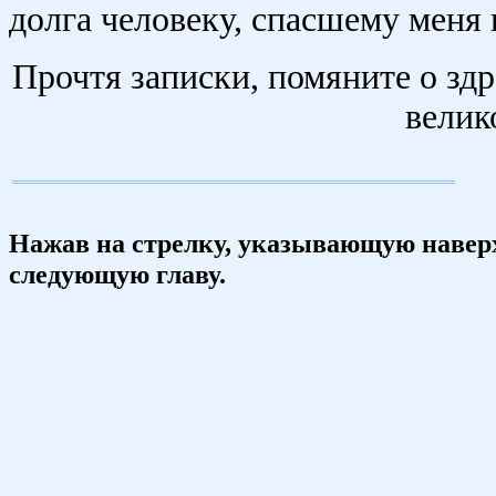
долга человеку, спасшему меня
Прочтя записки, помяните о здр
велик
Нажав на стрелку, указывающую наверх,
следующую главу.