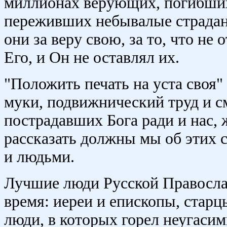
миллионах верующих, погибших
переживших небывалые страдан
они за веру свою, за то, что не 
Его, и Он не оставлял их.
"Положить печать на уста своя"
муки, подвижнический труд и с
пострадавших Бога ради и нас, 
рассказать должны мы об этих с
и людьми.
Лучшие люди Русской Православ
время: иереи и епископы, стар
люди, в которых горел неугасим