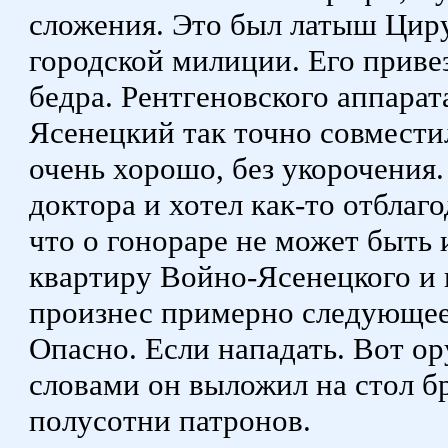
сложения. Это был латыш Циру
городской милиции. Его приве
бедра. Рентгеновского аппарат
Ясенецкий так точно совместил
очень хорошо, без укорочения.
доктора и хотел как-то отблаго
что о гонораре не может быть 
квартиру Войно-Ясенецкого и
произнес примерно следующее:
Опасно. Если нападать. Вот ор
словами он выложил на стол б
полусотни патронов.