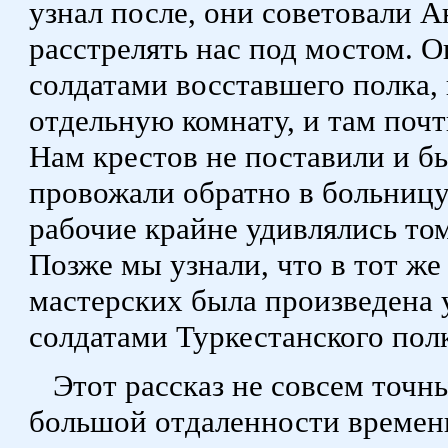
узнал после, они советовали А
расстрелять нас под мостом. 
солдатами восставшего полка, 
отдельную комнату, и там почти
Нам крестов не поставили и бы
провожали обратно в больницу
рабочие крайне удивлялись том
Позже мы узнали, что в тот же
мастерских была произведена 
солдатами Туркестанского пол
Этот рассказ не совсем точны
большой отдаленности времен