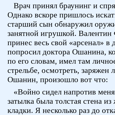
Врач принял браунинг и спря
Однако вскоре пришлось искат
старший сын обнаружил оружие
занятной игрушкой. Валентин 
принес весь свой «арсенал» в
попросил доктора Ошанина, ко
по его словам, имел там лично
стрельбе, осмотреть, заряжен 
Ошанин, произошло вот что:
«Войно сидел напротив меня,
затылкa была толстая стена из
кладки. Я несколько раз до отк