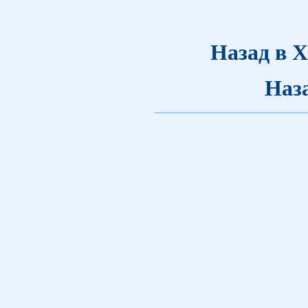
Назад в 
Наз