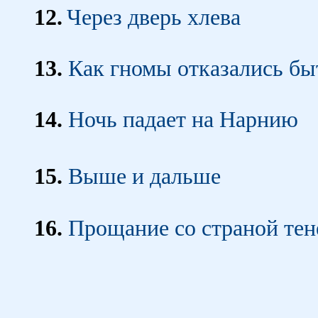
12.
Через дверь хлева
13.
Как гномы отказались б
14.
Ночь падает на Нарнию
15.
Выше и дальше
16.
Прощание со страной тен