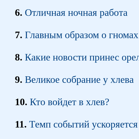
6.
Отличная ночная работа
7.
Главным образом о гномах
8.
Какие новости принес оре
9.
Великое собрание у хлева
10.
Кто войдет в хлев?
11.
Темп событий ускоряется