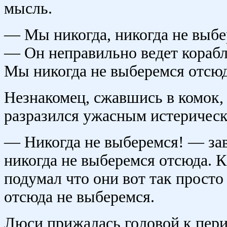
мысль.
— Мы никогда, никогда не выбе
— Он неправильно ведет корабл
Мы никогда не выберемся отсюд
Незнакомец, сжавшись в комок, 
разразился ужасным истерическ
— Никогда не выберемся! — за
никогда не выберемся отсюда. К
подумал что они вот так просто 
отсюда не выберемся.
Люси прижалась головой к пери