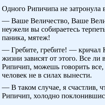
Одного Рипичипа не затронула в
— Ваше Величество, Ваше Вели
неужели вы собираетесь терпеть
паника, мятеж!
— Гребите, гребите! — кричал 
жизни зависят от этого. Все ли 
Рипичип, можешь говорить все, 
человек не в силах вынести.
— В таком случае, я счастлив, 
Рипичип, холодно поклонившис