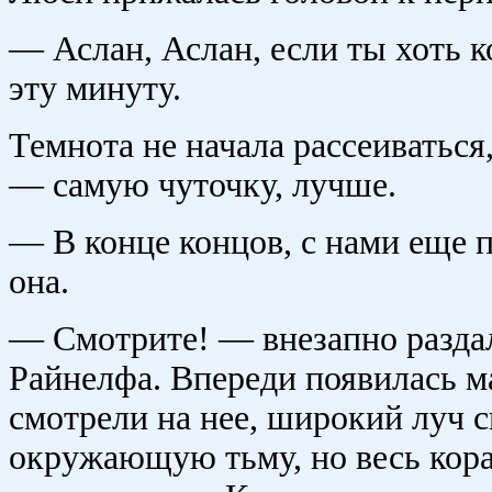
— Аслан, Аслан, если ты хоть к
эту минуту.
Темнота не начала рассеиваться
— самую чуточку, лучше.
— В конце концов, с нами еще 
она.
— Смотрите! — внезапно раздал
Райнелфа. Впереди появилась ма
смотрели на нее, широкий луч с
окружающую тьму, но весь кора