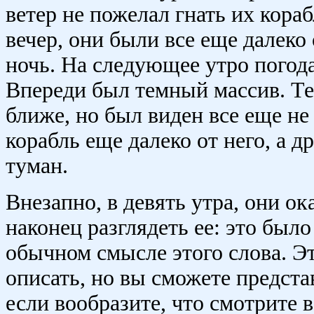
ветер не пожелал гнать их кораб
вечер, они были все еще далеко
ночь. На следующее утро погод
Впереди был темный массив. Те
ближе, но был виден все еще не 
корабль еще далеко от него, а 
туман.
Внезапно, в девять утра, они ок
наконец разглядеть ее: это было
обычном смысле этого слова. Э
описать, но вы сможете представ
если вообразите, что смотрите