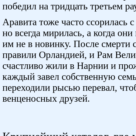
победил на тридцать третьем ра
Аравита тоже часто ссорилась с
но всегда мирилась, а когда он
им не в новинку. После смерти 
правили Орландией, и Рам Вели
счастливо жили в Нарнии и про
каждый завел собственную семь
переходили рысью перевал, что
венценосных друзей.