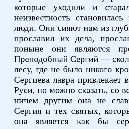
которые уходили и стара
неизвестность становилась
люди. Они сияют нам из глуб
прославил их дела, просл
поныне они являются пр
Преподобный Сергий — сколь
лесу, где не было никого кро
Сергиева лавра привлекает 
Руси, но можно сказать, со в
ничем другим она не слав
Сергия и тех святых, котор
она является как бы сер