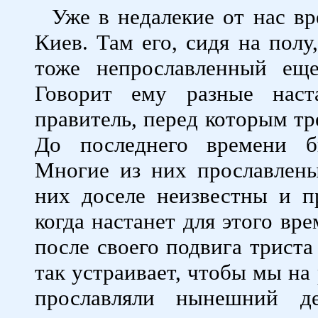
Уже в недалекие от нас вр
Киев. Там его, сидя на пол
тоже непрославленный еще
Говорит ему разные наст
правитель, перед которым тр
До последнего времени б
Многие из них прославлены
них доселе неизвестны и пр
когда настанет для этого вре
после своего подвига триста
так устраивает, чтобы мы на
прославляли нынешний д