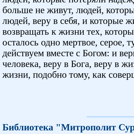
больше не живут, людей, которые
людей, веру в себя, и которые 
возвращать к жизни тех, которы
осталось одно мертвое, серое, 
действуем вместе с Богом: и вер
человека, веру в Бога, веру в жи
жизни, подобно тому, как сове
Библиотека "Митрополит Су