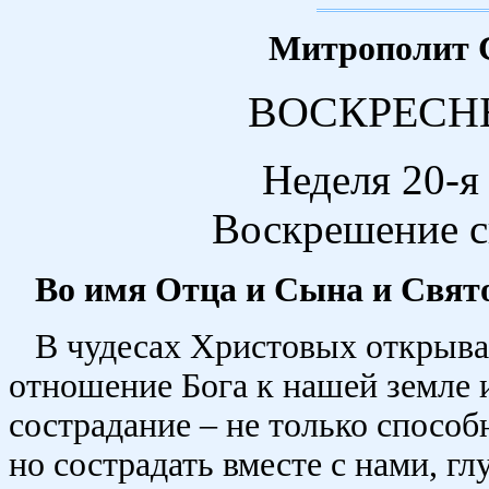
Митрополит 
ВОСКРЕСН
Неделя 20-я
Воскрешение с
Во имя Отца и Сына и Свято
В чудесах Христовых открыва
отношение Бога к нашей земле 
сострадание – не только способ
но сострадать вместе с нами, г