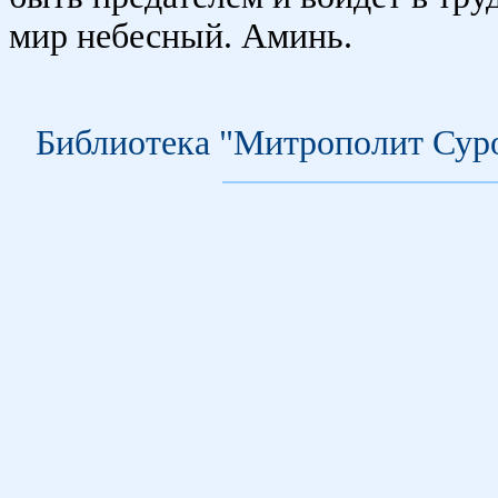
мир небесный. Аминь.
Библиотека "Митрополит Сур